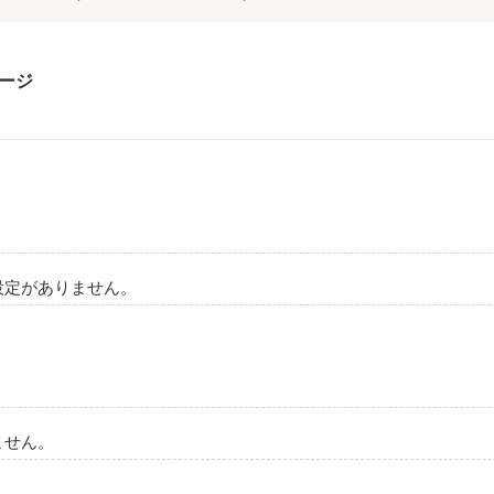
ージ
設定がありません。
ません。