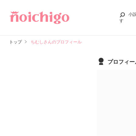
小
す
トップ
ちむしさんのプロフィール
プロフィー