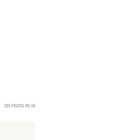
2017/02/01 05:16