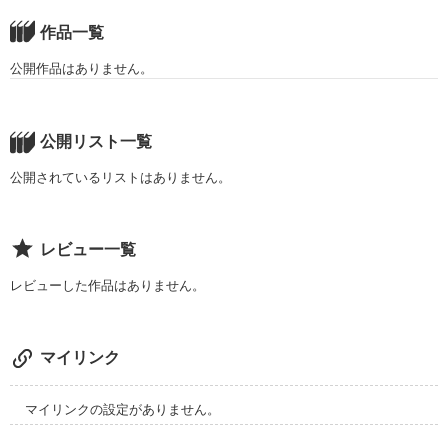
作品一覧
公開作品はありません。
公開リスト一覧
公開されているリストはありません。
レビュー一覧
レビューした作品はありません。
マイリンク
マイリンクの設定がありません。