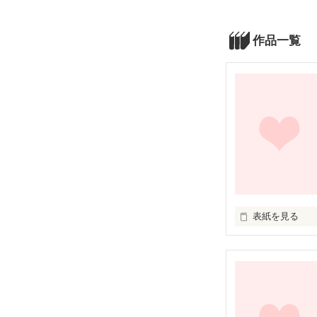
作品一覧
表紙を見る
未編集