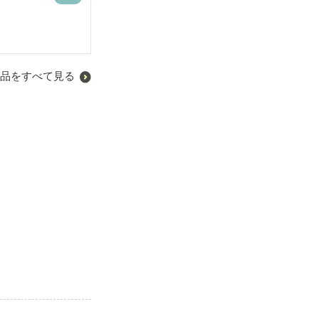
品をすべて見る