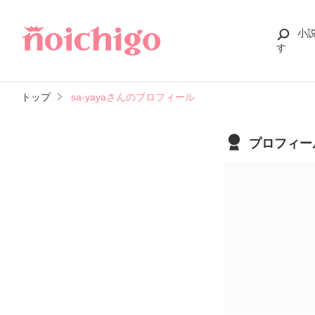
小
す
トップ
sa-yayaさんのプロフィール
プロフィー