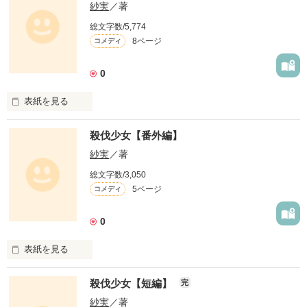
紗実
／著
総文字数/5,774
8ページ
コメディ
0
表紙を見る
殺伐少女【番外編】
「すまない・・・」

紗実
／著
「お、お父さんは仕事の

総文字数/3,050
事だけ考えて！！わ、私は友達家に居候させてもらうから！！
5ページ
コメディ
大丈夫！」

0
お金持ちが一転

表紙を見る
貧乏になってしまった

優香と付き合いだして2ヶ月。

殺伐少女【短編】
神呂寺　巳姫（17）

完
俺の名は城井春。

紗実
／著