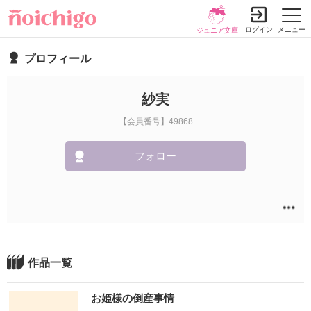
ログイン
メニュー
ジュニア文庫
プロフィール
紗実
【会員番号】49868
フォロー
作品一覧
お姫様の倒産事情