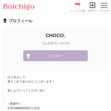
ログイン
メニュー
ジュニア文庫
プロフィール
CHOCO.
【会員番号】491935
フォロー
はじめまして。
来てくれてありがとうございます！
楽しんでいってくださいね！
✨更新中✨
STRAWBERRIES LOVE