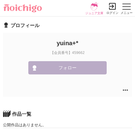
ログイン
メニュー
ジュニア文庫
プロフィール
yuina+*
【会員番号】459662
フォロー
作品一覧
公開作品はありません。