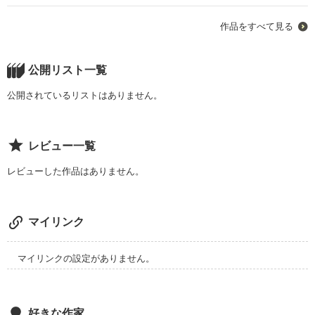
「俺とお前は最初から一緒になる運命だったんだよ。

作品を読む
作品をすべて見る
だからお前は俺のそばにいろ！」

公開リスト一覧
「うん・・・」
公開されているリストはありません。
作品を読む
レビュー一覧
レビューした作品はありません。
マイリンク
マイリンクの設定がありません。
好きな作家