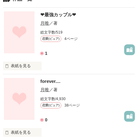
❤最強カップル❤
月唯
／著
総文字数/519
4ページ
恋愛(ピュア)
1
表紙を見る
学校一のイケメン

forever....
男女問わず人気の男の子

尾崎零（おざきれい）

月唯
／著
総文字数/4,930
×

38ページ
恋愛(ピュア)
特に何の取り柄もないが

超天然美少女

0
三好心愛（みよしここあ）
表紙を見る