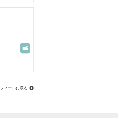
フィールに戻る