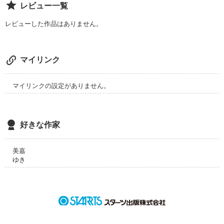
レビュー一覧
レビューした作品はありません。
作品を読む
マイリンク
マイリンクの設定がありません。
好きな作家
美嘉
ゆき