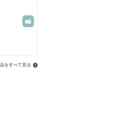
品をすべて見る
。


