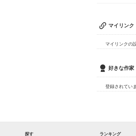
マイリンク
マイリンクの
好きな作家
登録されてい
探す
ランキング