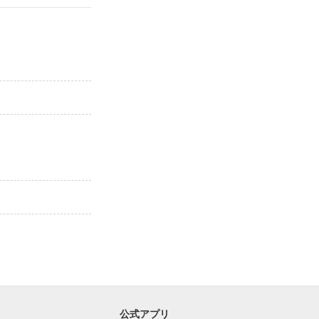
公式アプリ