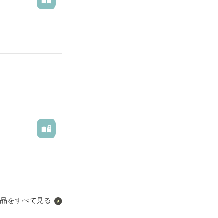
品をすべて見る