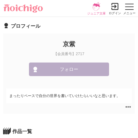
ログイン
メニュー
ジュニア文庫
プロフィール
京紫
【会員番号】2717
フォロー
まったりペースで自分の世界を書いていけたらいいなと思います。
作品一覧