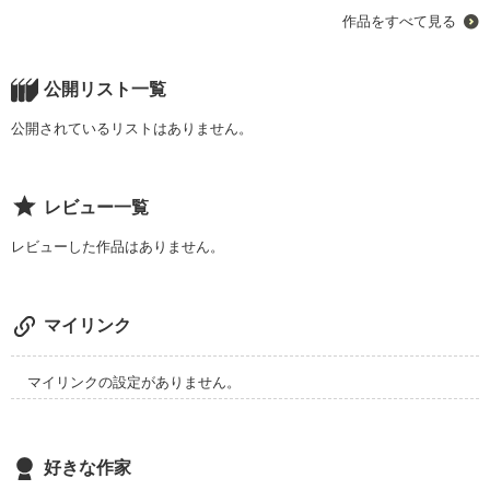
月の下で出会う二人のちょっとだけ不思議な話
作品をすべて見る
作品を読む
作品を読む
公開リスト一覧
公開されているリストはありません。
レビュー一覧
レビューした作品はありません。
マイリンク
マイリンクの設定がありません。
好きな作家