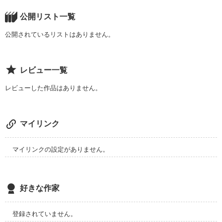
あれから２０年。

公開リスト一覧
僕は広島の因島という、小さな島の、高校の先生になった。

そう…『のんちゃん』と出会った、あの島で。
公開されているリストはありません。
作品を読む
レビュー一覧
レビューした作品はありません。
マイリンク
マイリンクの設定がありません。
好きな作家
登録されていません。