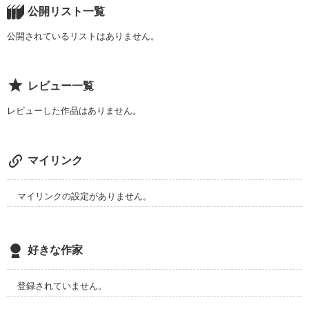
公開リスト一覧
作品を読む
公開されているリストはありません。
レビュー一覧
レビューした作品はありません。
マイリンク
マイリンクの設定がありません。
好きな作家
登録されていません。