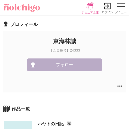
ログイン
メニュー
ジュニア文庫
プロフィール
東海林誠
【会員番号】24333
フォロー
作品一覧
ハヤトの日記
完