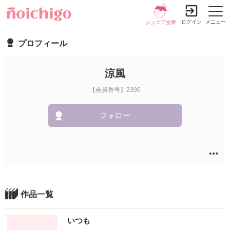
ログイン
メニュー
ジュニア文庫
プロフィール
涼風
【会員番号】2396
フォロー
作品一覧
いつも