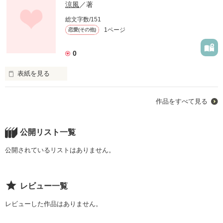
涼風
／著
総文字数/151
1ページ
恋愛(その他)
0
表紙を見る
いつもみているだけだった．．．．
作品をすべて見る
作品を読む
公開リスト一覧
公開されているリストはありません。
レビュー一覧
レビューした作品はありません。