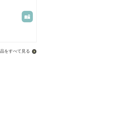
品をすべて見る