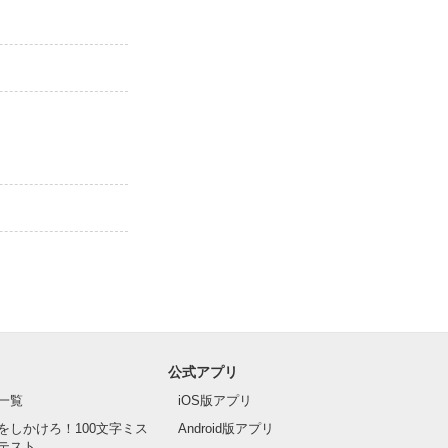
公式アプリ
一覧
iOS版アプリ
をしかけろ！100文字ミス
Android版アプリ
テスト