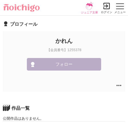
ログイン
メニュー
ジュニア文庫
プロフィール
かれん
【会員番号】1255378
フォロー
作品一覧
公開作品はありません。