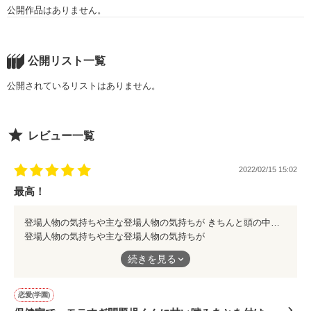
公開作品はありません。
公開リスト一覧
公開されているリストはありません。
レビュー一覧
2022/02/15 15:02
最高！
登場人物の気持ちや主な登場人物の気持ちが きちんと頭の中で想像出来るぐらい 小説になっている
登場人物の気持ちや主な登場人物の気持ちが
きちんと頭の中で想像出来るぐらい
続きを見る
小説になっている
恋愛(学園)