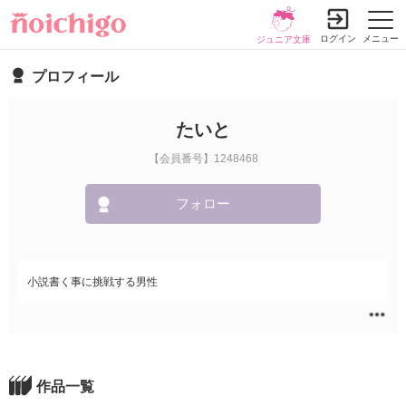
ログイン
メニュー
ジュニア文庫
プロフィール
たいと
【会員番号】1248468
フォロー
小説書く事に挑戦する男性
作品一覧