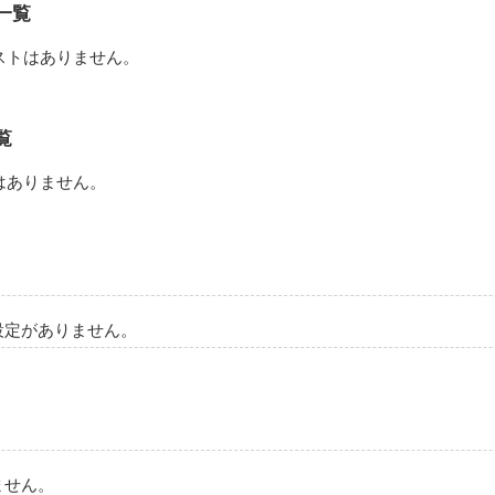
を溺愛するイギリス貴族の御曹司

一覧
ストはありません。
の男を翻弄し人生を狂わせてきた彼女。

男たちを捨ててきたけれど、彼からは逃れられない……！？
覧
作品を読む
はありません。
設定がありません。
ません。