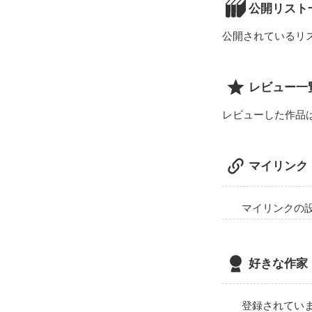
甘く優しく彼女
公開リスト
公開されているリ
これまで何人も
キスもさせずに
レビュー一
レビューした作品
マイリンク
マイリンクの
好きな作家
登録されてい