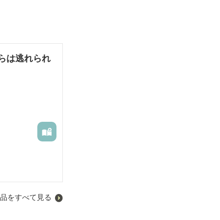
らは逃れられ
品をすべて見る