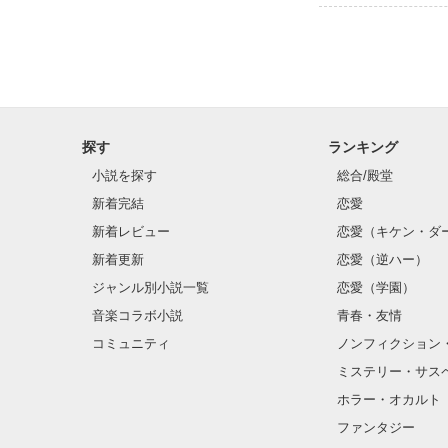
探す
ランキング
小説を探す
総合/殿堂
新着完結
恋愛
新着レビュー
恋愛（キケン・ダ
新着更新
恋愛（逆ハー）
ジャンル別小説一覧
恋愛（学園）
音楽コラボ小説
青春・友情
コミュニティ
ノンフィクション
ミステリー・サス
ホラー・オカルト
ファンタジー