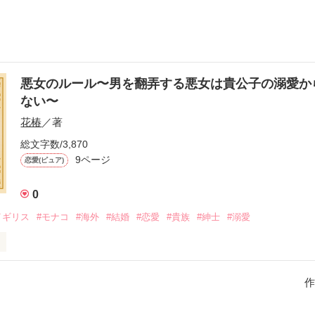
悪女のルール〜男を翻弄する悪女は貴公子の溺愛か
ない〜
花椿
／著
総文字数/3,870
9ページ
恋愛(ピュア)
0
イギリス
#モナコ
#海外
#結婚
#恋愛
#貴族
#紳士
#溺愛
悪女

作