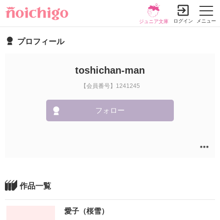
ログイン
メニュー
ジュニア文庫
プロフィール
toshichan-man
【会員番号】1241245
フォロー
作品一覧
愛子（桜雪）