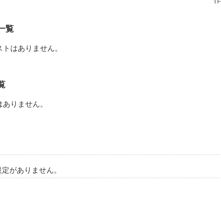
一覧
作品を読む
ストはありません。
覧
はありません。
設定がありません。