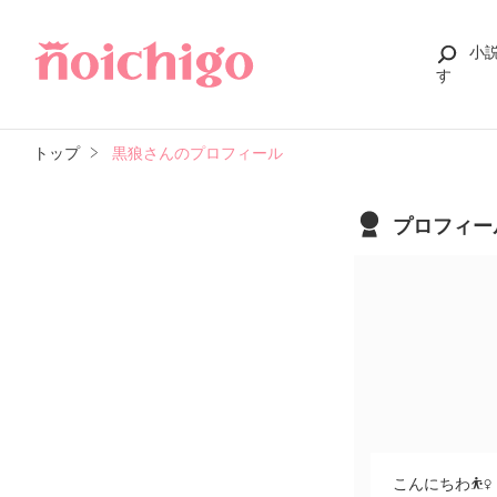
小
す
トップ
黒狼さんのプロフィール
プロフィー
こんにちわ⛹‍♀