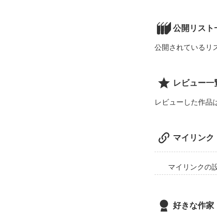
公開リスト
公開されているリ
レビュー一
レビューした作品
マイリンク
マイリンクの
好きな作家