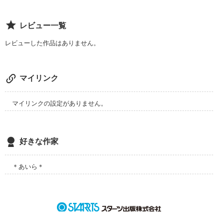
レビュー一覧
レビューした作品はありません。
マイリンク
マイリンクの設定がありません。
好きな作家
＊あいら＊