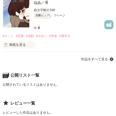
ゆあ
／著
総文字数/2,596
7ページ
恋愛(ピュア)
0
#ネット
#恋愛
#感動
#出会い
#青春
#優等生
表紙を見る
作品をすべて見る
作品を読む
公開リスト一覧
公開されているリストはありません。
レビュー一覧
レビューした作品はありません。