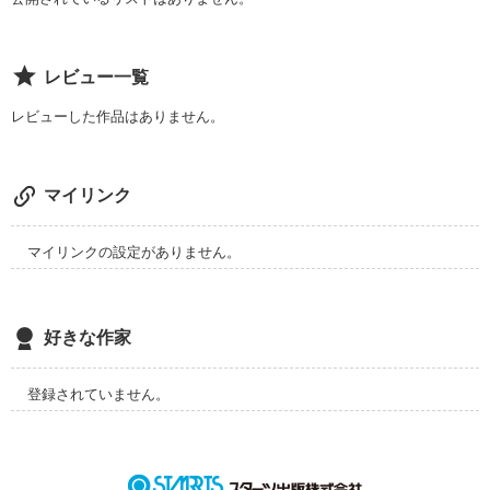
レビュー一覧
レビューした作品はありません。
マイリンク
マイリンクの設定がありません。
好きな作家
登録されていません。