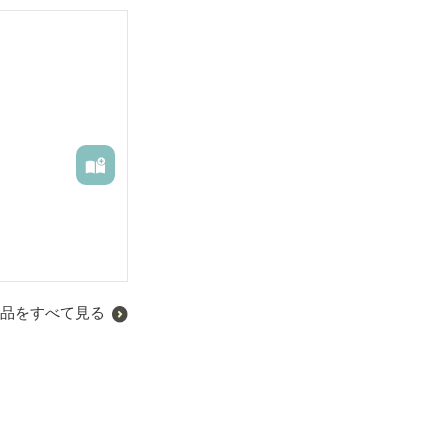
品をすべて見る