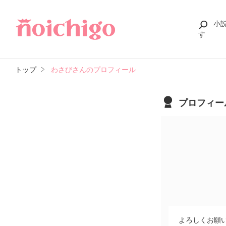
小
す
トップ
わさびさんのプロフィール
プロフィー
よろしくお願