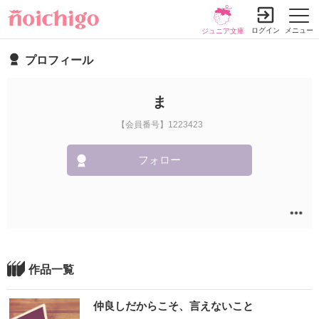
ログイン
メニュー
ジュニア文庫
プロフィール
ま
【会員番号】1223423
フォロー
作品一覧
仲良しだからこそ、言えないこと