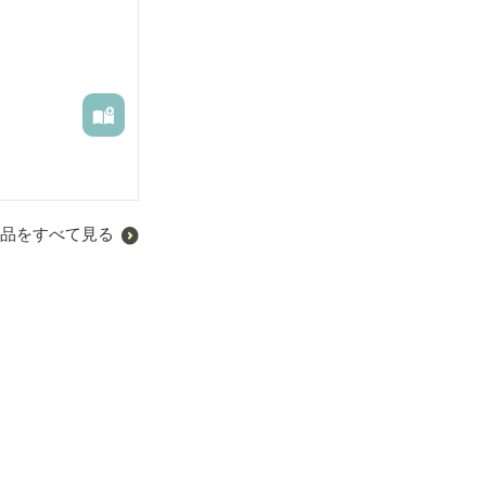
品をすべて見る