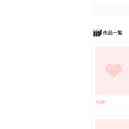
作品一覧
#恋愛