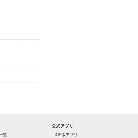
公式アプリ
一覧
iOS版アプリ