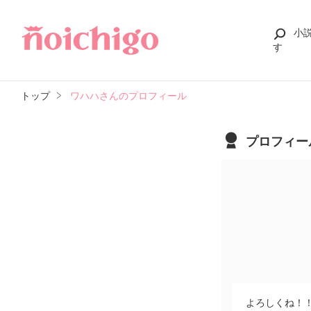
小
す
トップ
ワハハさんのプロフィール
プロフィー
よろしくね！