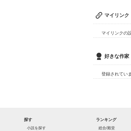
マイリンク
マイリンクの
好きな作家
登録されてい
探す
ランキング
小説を探す
総合/殿堂