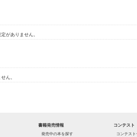
設定がありません。
ません。
書籍発売情報
コンテスト
発売中の本を探す
コンテスト