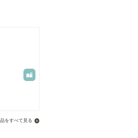
品をすべて見る
われてきていま