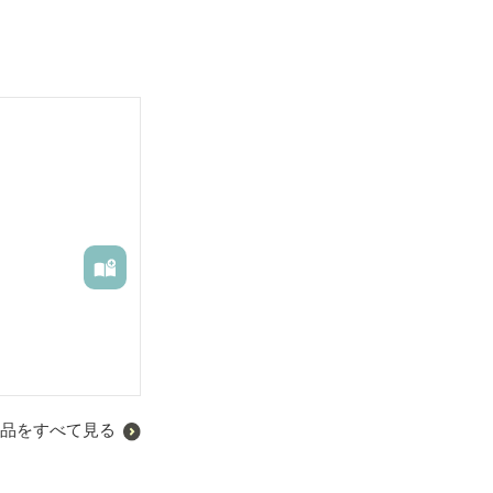
品をすべて見る