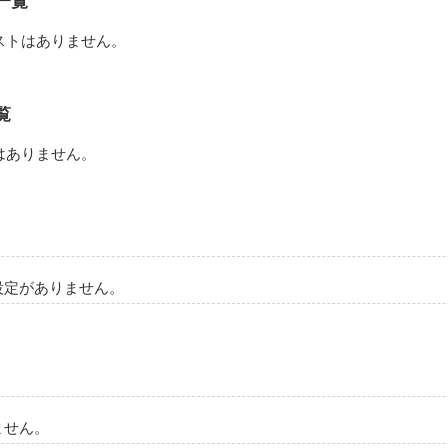
一覧
作品を読む
ストはありません。
覧
はありません。
設定がありません。
ません。