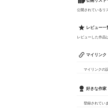
公開リスト
公開されているリ
レビュー一
レビューした作品
マイリンク
マイリンクの
好きな作家
登録されてい