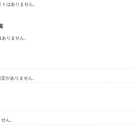
ストはありません。
覧
はありません。
設定がありません。
ません。