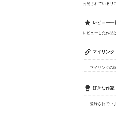
公開されているリ
レビュー一
レビューした作品
マイリンク
マイリンクの
好きな作家
登録されてい