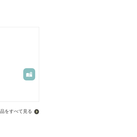
品をすべて見る