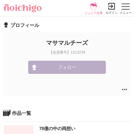
ログイン
メニュー
ジュニア文庫
プロフィール
マサマルチーズ
【会員番号】1213239
フォロー
作品一覧
78億の中の両想い