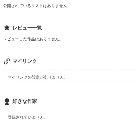
公開されているリストはありません。
レビュー一覧
レビューした作品はありません。
マイリンク
マイリンクの設定がありません。
好きな作家
登録されていません。