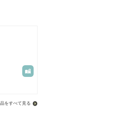
品をすべて見る