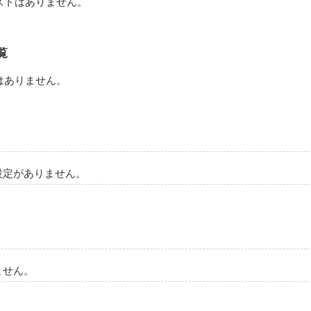
ストはありません。
覧
はありません。
設定がありません。
ません。