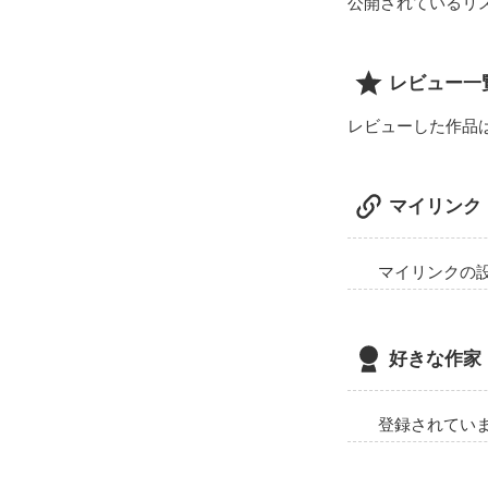
公開されているリ
レビュー一
レビューした作品
マイリンク
マイリンクの
好きな作家
登録されてい