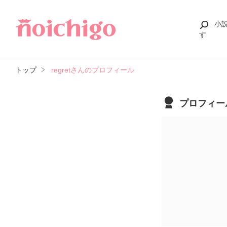
小
す
トップ
regretさんのプロフィール
プロフィー