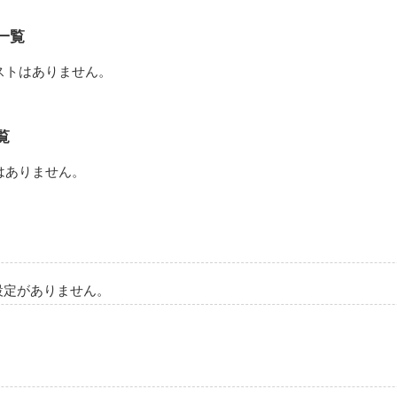
一覧
ストはありません。
覧
はありません。
設定がありません。