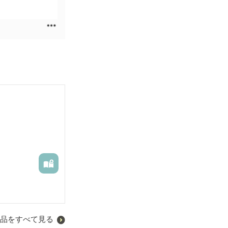
品をすべて見る