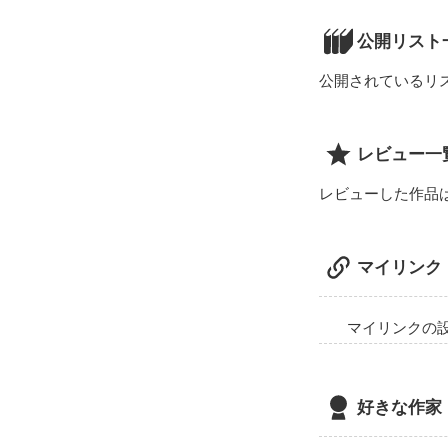
公開リスト
公開されているリ
レビュー一
レビューした作品
マイリンク
マイリンクの
好きな作家