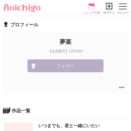
ログイン
メニュー
ジュニア文庫
プロフィール
夢菜
【会員番号】1203907
フォロー
作品一覧
いつまでも、君と一緒にいたい