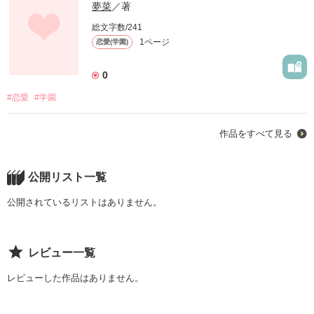
夢菜
／著
総文字数/241
1ページ
恋愛(学園)
0
#恋愛
#学園
作品をすべて見る
公開リスト一覧
公開されているリストはありません。
レビュー一覧
レビューした作品はありません。