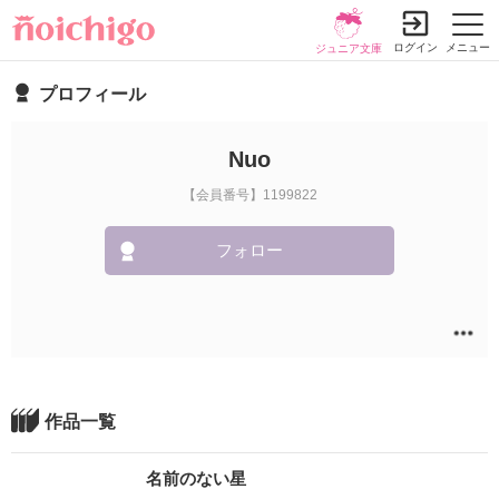
ログイン
メニュー
ジュニア文庫
プロフィール
Nuo
【会員番号】1199822
フォロー
作品一覧
名前のない星