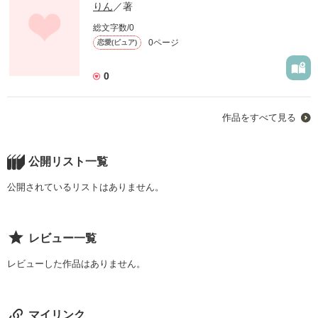
りん
／著
総文字数/0
0ページ
恋愛(ピュア)
0
作品をすべて見る
公開リスト一覧
公開されているリストはありません。
レビュー一覧
レビューした作品はありません。
マイリンク