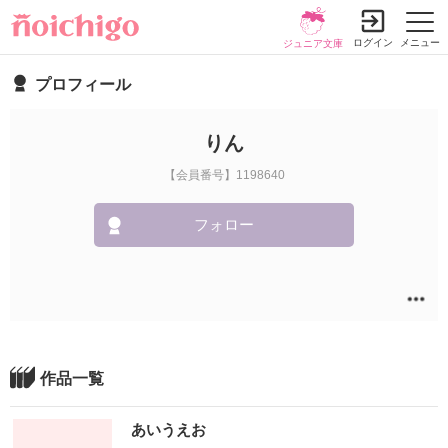
ログイン
メニュー
ジュニア文庫
プロフィール
りん
【会員番号】1198640
フォロー
作品一覧
あいうえお