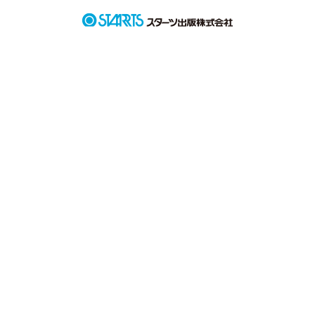
作品を読む