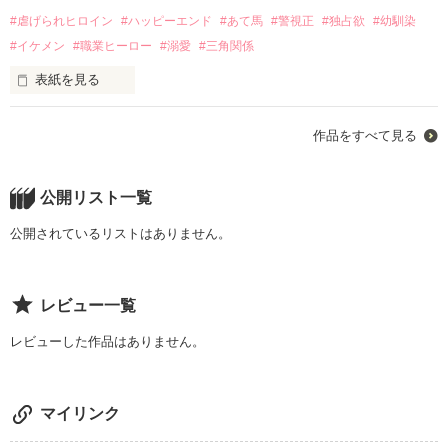
・自著名乗り禁止

【警視正は彼女の心を逮捕する】のスピンオフ。
#虐げられヒロイン
#ハッピーエンド
#あて馬
#警視正
#独占欲
#幼馴染
・AI学習禁止 

・無断転載禁止 

#イケメン
#職業ヒーロー
#溺愛
#三角関係
・裁定制度に基づく利用は承諾しない 

作品を読む
表紙を見る
💐🌸 💐🌸 💐🌸 💐🌸 💐🌸

作品をすべて見る
・自著名乗り禁止

作品を読む
・AI学習禁止 

・無断転載禁止 

公開リスト一覧
・裁定制度に基づく利用は承諾しない 

公開されているリストはありません。
💐🌸 💐🌸 💐🌸 💐🌸 💐🌸

レビュー一覧
レビューした作品はありません。
藤崎　日菜乃（26）

美術修復士のタマゴ

×

賀陽　鷹士（31）

マイリンク
警視正

VS
