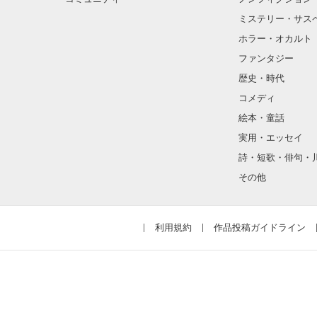
ミステリー・サス
ホラー・オカルト
ファンタジー
歴史・時代
コメディ
絵本・童話
実用・エッセイ
詩・短歌・俳句・
その他
利用規約
作品投稿ガイドライン