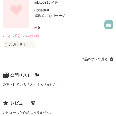
mkky0916
／著
総文字数/0
0ページ
恋愛(ピュア)
0
#失恋
#片思い
#記憶喪失
表紙を見る
皆さんこんにちは。

作品をすべて見る
公開リスト一覧
作品を読む
公開されているリストはありません。
レビュー一覧
レビューした作品はありません。