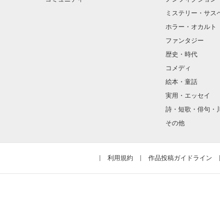
ミステリー・サス
ホラー・オカルト
ファンタジー
歴史・時代
コメディ
絵本・童話
実用・エッセイ
詩・短歌・俳句・
その他
利用規約
作品投稿ガイドライン