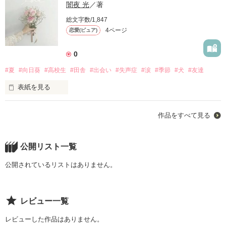
闇夜 光
／著
総文字数/1,847
4ページ
恋愛(ピュア)
0
#夏
#向日葵
#高校生
#田舎
#出会い
#失声症
#涙
#季節
#犬
#友達
表紙を見る
初心者です💦

作品をすべて見る
気軽に読んでみてください。
公開リスト一覧
作品を読む
公開されているリストはありません。
レビュー一覧
レビューした作品はありません。