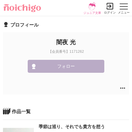
ログイン
メニュー
ジュニア文庫
プロフィール
闇夜 光
【会員番号】1171262
フォロー
作品一覧
季節は巡り、それでも貴方を想う