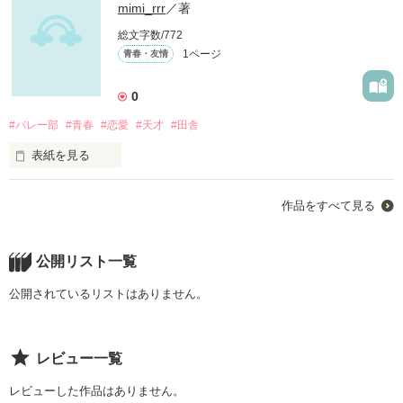
mimi_rrr
／著
総文字数/772
1ページ
青春・友情
0
#バレー部
#青春
#恋愛
#天才
#田舎
表紙を見る
恋愛要素ありの青春部活小説になればいいなぁ……。
作品をすべて見る
作品を読む
公開リスト一覧
公開されているリストはありません。
レビュー一覧
レビューした作品はありません。