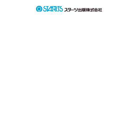
真実の恋に気づく物語
作品を読む