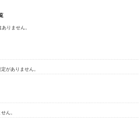
覧
はありません。
設定がありません。
ません。