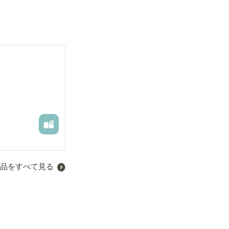
品をすべて見る