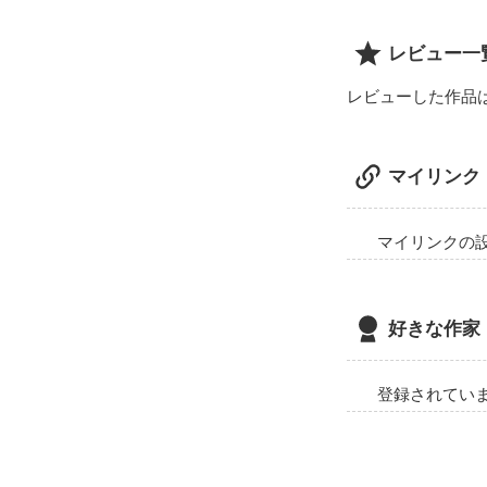
レビュー一
レビューした作品
マイリンク
マイリンクの
好きな作家
登録されてい