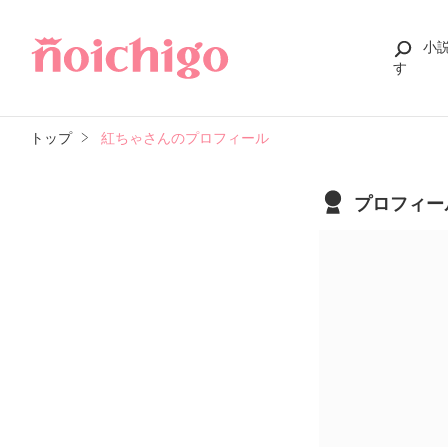
小
す
トップ
紅ちゃさんのプロフィール
プロフィー