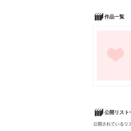
作品一覧
公開リスト
公開されているリ