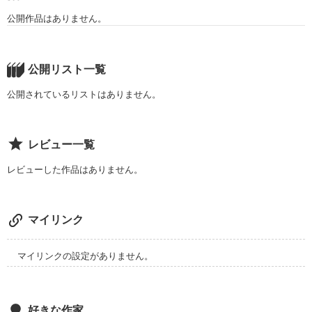
公開作品はありません。
公開リスト一覧
公開されているリストはありません。
レビュー一覧
レビューした作品はありません。
マイリンク
マイリンクの設定がありません。
好きな作家