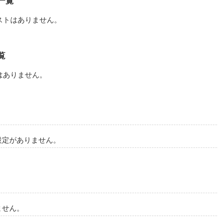
一覧
ストはありません。
覧
はありません。
設定がありません。
ません。