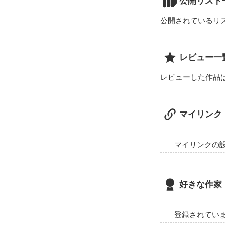
公開リスト
公開されているリ
レビュー一
レビューした作品
マイリンク
マイリンクの
好きな作家
登録されてい