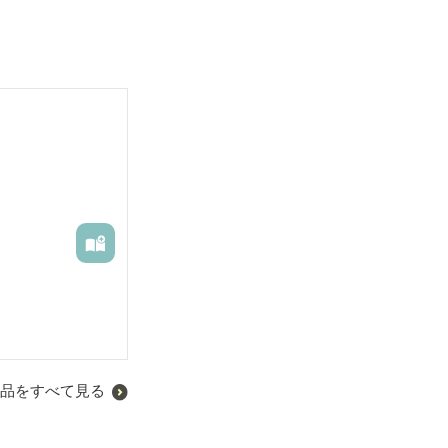
品をすべて見る