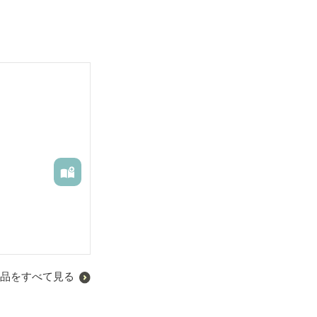
品をすべて見る