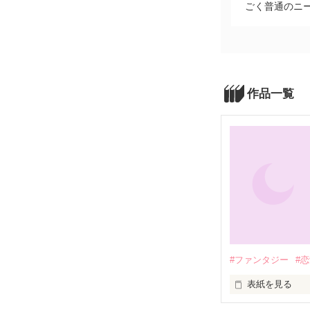
ごく普通のニー
作品一覧
#ファンタジー
#
表紙を見る