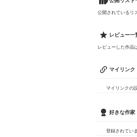
公開リスト
公開されているリ
レビュー一
レビューした作品
マイリンク
マイリンクの
好きな作家
登録されてい