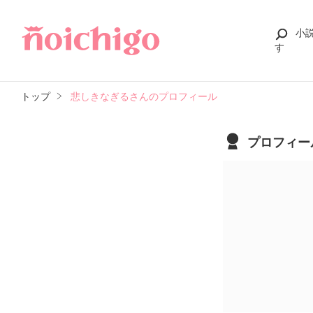
小
す
トップ
悲しきなぎるさんのプロフィール
プロフィー