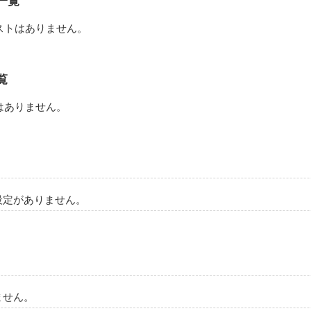
一覧
ストはありません。
覧
はありません。
設定がありません。
ません。