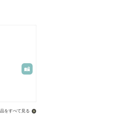
品をすべて見る